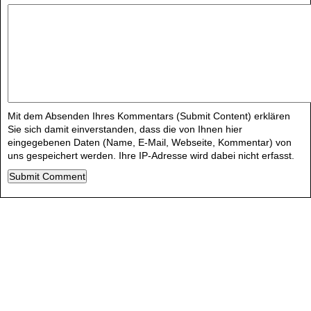
Mit dem Absenden Ihres Kommentars (Submit Content) erklären
Sie sich damit einverstanden, dass die von Ihnen hier
eingegebenen Daten (Name, E-Mail, Webseite, Kommentar) von
uns gespeichert werden. Ihre IP-Adresse wird dabei nicht erfasst.