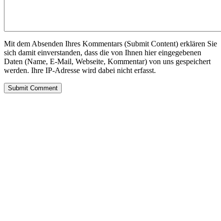
Mit dem Absenden Ihres Kommentars (Submit Content) erklären Sie
sich damit einverstanden, dass die von Ihnen hier eingegebenen
Daten (Name, E-Mail, Webseite, Kommentar) von uns gespeichert
werden. Ihre IP-Adresse wird dabei nicht erfasst.