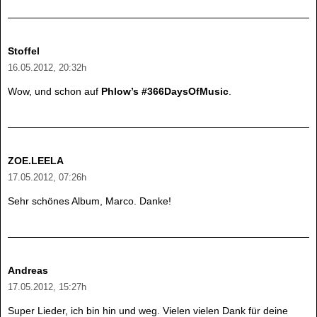
Stoffel
16.05.2012, 20:32h
Wow, und schon auf
Phlow’s #366DaysOfMusic
.
ZOE.LEELA
17.05.2012, 07:26h
Sehr schönes Album, Marco. Danke!
Andreas
17.05.2012, 15:27h
Super Lieder, ich bin hin und weg. Vielen vielen Dank für deine