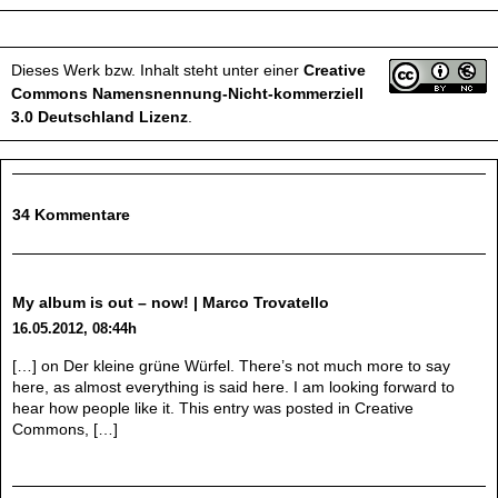
Dieses Werk bzw. Inhalt steht unter einer
Creative
Commons Namensnennung-Nicht-kommerziell
3.0 Deutschland Lizenz
.
34 Kommentare
My album is out – now! | Marco Trovatello
16.05.2012, 08:44h
[…] on Der kleine grüne Würfel. There’s not much more to say
here, as almost everything is said here. I am looking forward to
hear how people like it. This entry was posted in Creative
Commons, […]