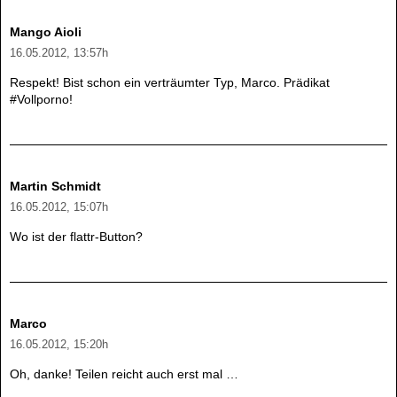
Mango Aioli
16.05.2012, 13:57h
Respekt! Bist schon ein verträumter Typ, Marco. Prädikat
#Vollporno!
Martin Schmidt
16.05.2012, 15:07h
Wo ist der flattr-Button?
Marco
16.05.2012, 15:20h
Oh, danke! Teilen reicht auch erst mal …