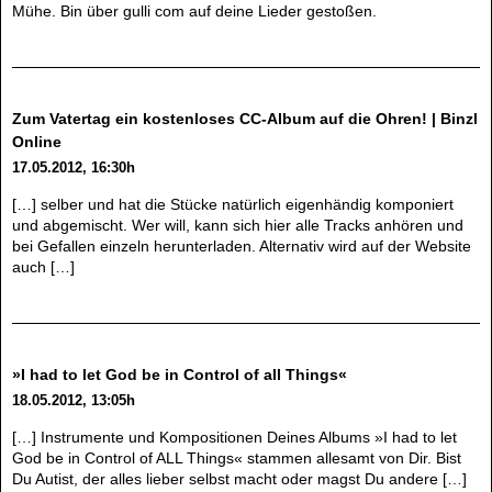
Mühe. Bin über gulli com auf deine Lieder gestoßen.
Zum Vatertag ein kostenloses CC-Album auf die Ohren! | Binzl
Online
17.05.2012, 16:30h
[…] selber und hat die Stücke natürlich eigenhändig komponiert
und abgemischt. Wer will, kann sich hier alle Tracks anhören und
bei Gefallen einzeln herunterladen. Alternativ wird auf der Website
auch […]
»I had to let God be in Control of all Things«
18.05.2012, 13:05h
[…] Instrumente und Kompositionen Deines Albums »I had to let
God be in Control of ALL Things« stammen allesamt von Dir. Bist
Du Autist, der alles lieber selbst macht oder magst Du andere […]