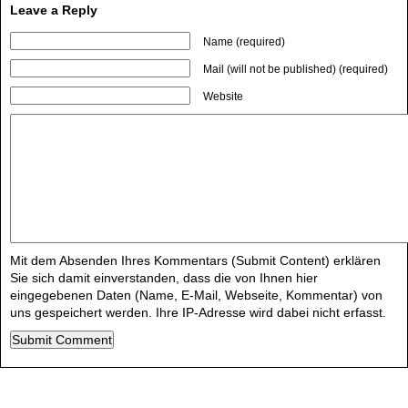
Leave a Reply
Name (required)
Mail (will not be published) (required)
Website
Mit dem Absenden Ihres Kommentars (Submit Content) erklären
Sie sich damit einverstanden, dass die von Ihnen hier
eingegebenen Daten (Name, E-Mail, Webseite, Kommentar) von
uns gespeichert werden. Ihre IP-Adresse wird dabei nicht erfasst.