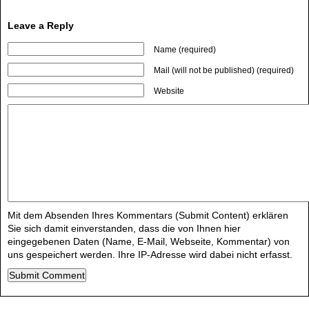
Leave a Reply
Name (required)
Mail (will not be published) (required)
Website
Mit dem Absenden Ihres Kommentars (Submit Content) erklären
Sie sich damit einverstanden, dass die von Ihnen hier
eingegebenen Daten (Name, E-Mail, Webseite, Kommentar) von
uns gespeichert werden. Ihre IP-Adresse wird dabei nicht erfasst.