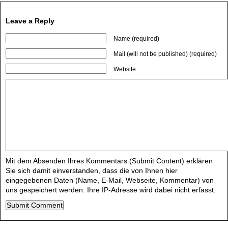
Leave a Reply
Name (required)
Mail (will not be published) (required)
Website
Mit dem Absenden Ihres Kommentars (Submit Content) erklären
Sie sich damit einverstanden, dass die von Ihnen hier
eingegebenen Daten (Name, E-Mail, Webseite, Kommentar) von
uns gespeichert werden. Ihre IP-Adresse wird dabei nicht erfasst.