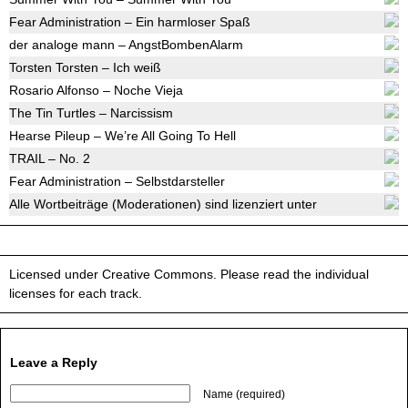
Fear Administration – Ein harmloser Spaß
der analoge mann – AngstBombenAlarm
Torsten Torsten – Ich weiß
Rosario Alfonso – Noche Vieja
The Tin Turtles – Narcissism
Hearse Pileup – We’re All Going To Hell
TRAIL – No. 2
Fear Administration – Selbstdarsteller
Alle Wortbeiträge (Moderationen) sind lizenziert unter
Licensed under Creative Commons. Please read the individual
licenses for each track.
Leave a Reply
Name (required)