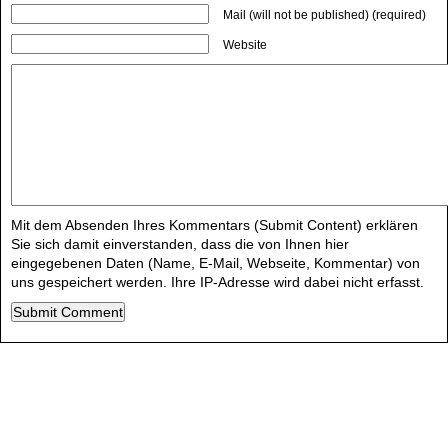
Mail (will not be published) (required)
Website
Mit dem Absenden Ihres Kommentars (Submit Content) erklären
Sie sich damit einverstanden, dass die von Ihnen hier
eingegebenen Daten (Name, E-Mail, Webseite, Kommentar) von
uns gespeichert werden. Ihre IP-Adresse wird dabei nicht erfasst.