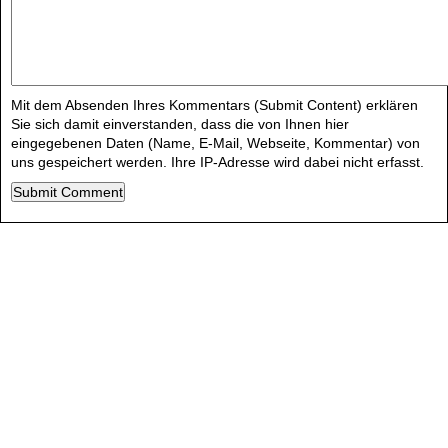
Mit dem Absenden Ihres Kommentars (Submit Content) erklären
Sie sich damit einverstanden, dass die von Ihnen hier
eingegebenen Daten (Name, E-Mail, Webseite, Kommentar) von
uns gespeichert werden. Ihre IP-Adresse wird dabei nicht erfasst.