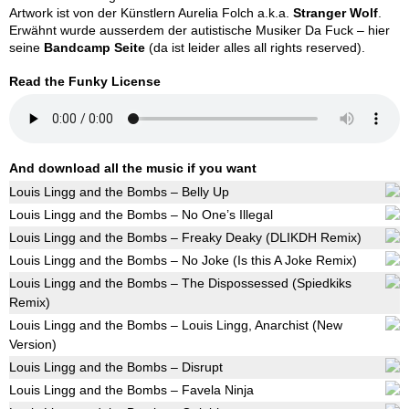
Artwork ist von der Künstlern Aurelia Folch a.k.a.
Stranger Wolf
.
Erwähnt wurde ausserdem der autistische Musiker Da Fuck – hier
seine
Bandcamp Seite
(da ist leider alles all rights reserved).
Read the Funky License
And download all the music if you want
Louis Lingg and the Bombs – Belly Up
Louis Lingg and the Bombs – No One’s Illegal
Louis Lingg and the Bombs – Freaky Deaky (DLIKDH Remix)
Louis Lingg and the Bombs – No Joke (Is this A Joke Remix)
Louis Lingg and the Bombs – The Dispossessed (Spiedkiks
Remix)
Louis Lingg and the Bombs – Louis Lingg, Anarchist (New
Version)
Louis Lingg and the Bombs – Disrupt
Louis Lingg and the Bombs – Favela Ninja