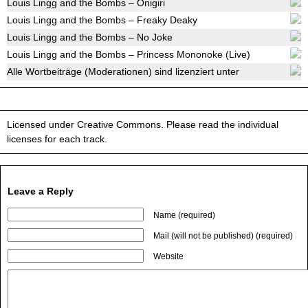
Louis Lingg and the Bombs – Onigiri
Louis Lingg and the Bombs – Freaky Deaky
Louis Lingg and the Bombs – No Joke
Louis Lingg and the Bombs – Princess Mononoke (Live)
Alle Wortbeiträge (Moderationen) sind lizenziert unter
Licensed under Creative Commons. Please read the individual
licenses for each track.
Leave a Reply
Name (required)
Mail (will not be published) (required)
Website