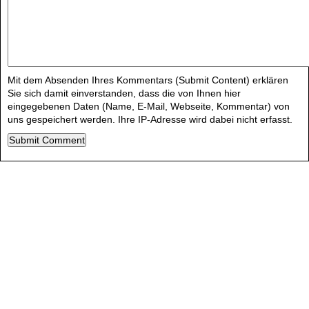
Mit dem Absenden Ihres Kommentars (Submit Content) erklären
Sie sich damit einverstanden, dass die von Ihnen hier
eingegebenen Daten (Name, E-Mail, Webseite, Kommentar) von
uns gespeichert werden. Ihre IP-Adresse wird dabei nicht erfasst.