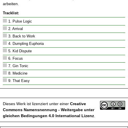
arbeiten.
Tracklist:
1. Pulse Logic
2. Arrival
3. Back to Work
4. Dumpling Euphoria
5. Kid Dispute
6. Focus
7. Gin Tonic
8. Medicine
9. That Easy
Dieses Werk ist lizenziert unter einer
Creative
Commons Namensnennung - Weitergabe unter
gleichen Bedingungen 4.0 International Lizenz
.